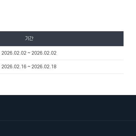
기간
2026.02.02 ~ 2026.02.02
2026.02.16 ~ 2026.02.18