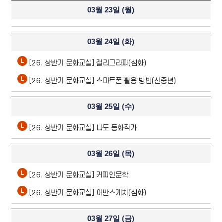
03월 23일 (
월
)
03월 24일 (
화
)
[26. 상반기 문화교실] 캘리그라피(심화)
[26. 상반기 문화교실] 스마트폰 활용 방법(신중년)
03월 25일 (
수
)
[26. 상반기 문화교실] 나도 동화작가
03월 26일 (
목
)
[26. 상반기 문화교실] 커피인문학
[26. 상반기 문화교실] 어반스케치(심화)
03월 27일 (
금
)