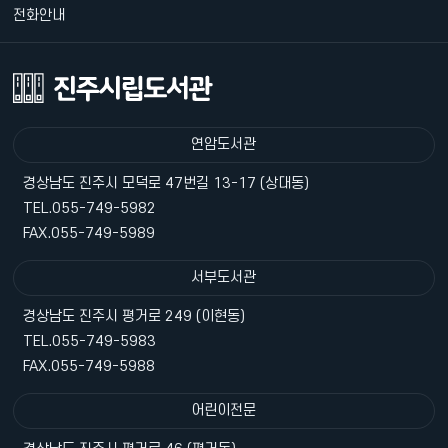
전화안내
연암도서관
경상남도 진주시 모덕로 47번길 13-17 (상대동)
TEL.055-749-5982
FAX.055-749-5989
서부도서관
경상남도 진주시 평거로 249 (이현동)
TEL.055-749-5983
FAX.055-749-5988
어린이전문