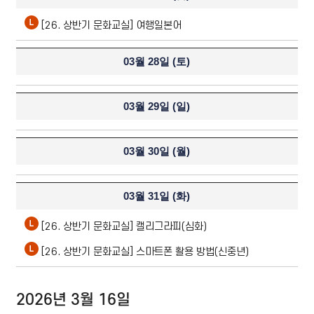
[26. 상반기 문화교실] 여행일본어
03월 28일 (
토
)
03월 29일 (
일
)
03월 30일 (
월
)
03월 31일 (
화
)
[26. 상반기 문화교실] 캘리그라피(심화)
[26. 상반기 문화교실] 스마트폰 활용 방법(신중년)
2026년 3월 16일