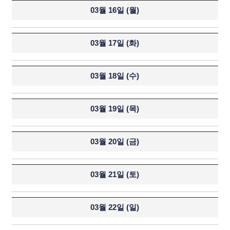
03월 16일 (
월
)
03월 17일 (
화
)
03월 18일 (
수
)
03월 19일 (
목
)
03월 20일 (
금
)
03월 21일 (
토
)
03월 22일 (
일
)