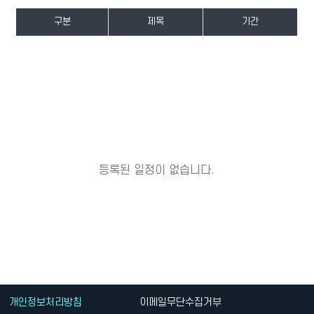
구분
제목
기간
등록된 일정이 없습니다.
개인정보처리방침
이메일무단수집거부