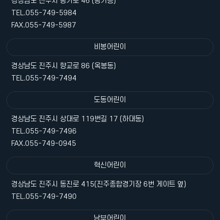
경상남도 진주시 평거로 46 (평거동)
TEL.055-749-5984
FAX.055-749-5987
비봉어린이
경상남도 진주시 향교로 86 (옥봉동)
TEL.055-749-7494
도동어린이
경상남도 진주시 상대로 119번길 17 (하대동)
TEL.055-749-7496
FAX.055-749-0945
혁신어린이
경상남도 진주시 동진로 415(진주종합경기장 6번 게이트 옆)
TEL.055-749-7490
남부어린이