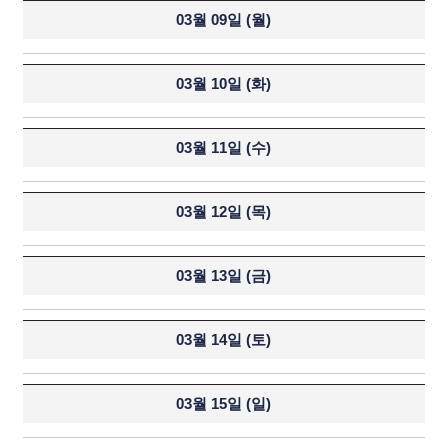
03월 09일 (
월
)
03월 10일 (
화
)
03월 11일 (
수
)
03월 12일 (
목
)
03월 13일 (
금
)
03월 14일 (
토
)
03월 15일 (
일
)