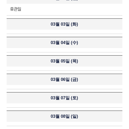
휴관일
03월 03일 (
화
)
03월 04일 (
수
)
03월 05일 (
목
)
03월 06일 (
금
)
03월 07일 (
토
)
03월 08일 (
일
)