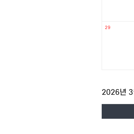
29
2026년 