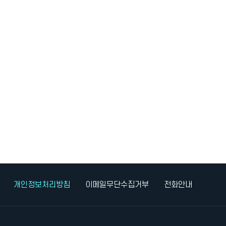
개인정보처리방침
이메일무단수집거부
전화안내