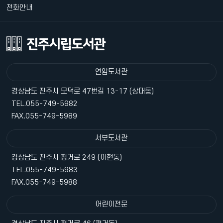
전화안내
연암도서관
경상남도 진주시 모덕로 47번길 13-17 (상대동)
TEL.055-749-5982
FAX.055-749-5989
서부도서관
경상남도 진주시 평거로 249 (이현동)
TEL.055-749-5983
FAX.055-749-5988
어린이전문