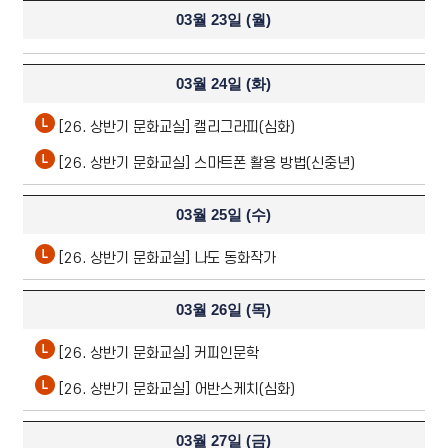
03월 23일 (
월
)
03월 24일 (
화
)
[26. 상반기 문화교실] 캘리그라피(심화)
[26. 상반기 문화교실] 스마트폰 활용 방법(신중년)
03월 25일 (
수
)
[26. 상반기 문화교실] 나도 동화작가
03월 26일 (
목
)
[26. 상반기 문화교실] 커피인문학
[26. 상반기 문화교실] 어반스케치(심화)
03월 27일 (
금
)