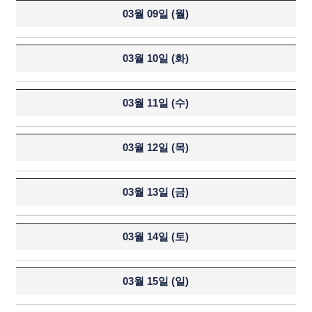
03월 09일 (
월
)
03월 10일 (
화
)
03월 11일 (
수
)
03월 12일 (
목
)
03월 13일 (
금
)
03월 14일 (
토
)
03월 15일 (
일
)