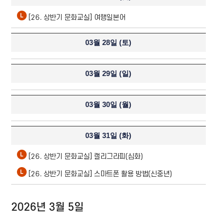
[26. 상반기 문화교실] 여행일본어
03월 28일 (
토
)
03월 29일 (
일
)
03월 30일 (
월
)
03월 31일 (
화
)
[26. 상반기 문화교실] 캘리그라피(심화)
[26. 상반기 문화교실] 스마트폰 활용 방법(신중년)
2026년 3월 5일