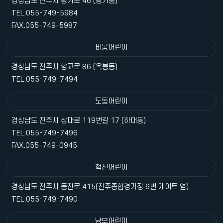
경상남도 진주시 평거로 46 (평거동)
TEL.055-749-5984
FAX.055-749-5987
비봉어린이
경상남도 진주시 향교로 86 (옥봉동)
TEL.055-749-7494
도동어린이
경상남도 진주시 상대로 119번길 17 (하대동)
TEL.055-749-7496
FAX.055-749-0945
혁신어린이
경상남도 진주시 동진로 415(진주종합경기장 6번 게이트 옆)
TEL.055-749-7490
남부어린이