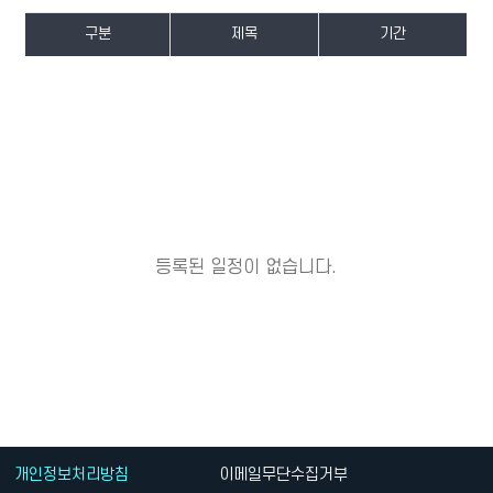
구분
제목
기간
등록된 일정이 없습니다.
개인정보처리방침
이메일무단수집거부