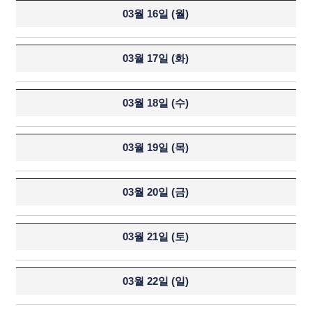
03월 16일 (
월
)
03월 17일 (
화
)
03월 18일 (
수
)
03월 19일 (
목
)
03월 20일 (
금
)
03월 21일 (
토
)
03월 22일 (
일
)