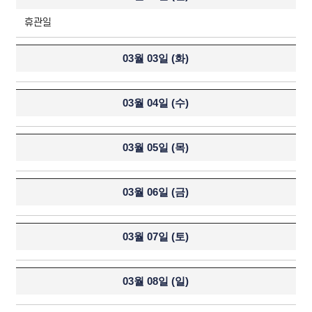
휴관일
03월 03일 (
화
)
03월 04일 (
수
)
03월 05일 (
목
)
03월 06일 (
금
)
03월 07일 (
토
)
03월 08일 (
일
)