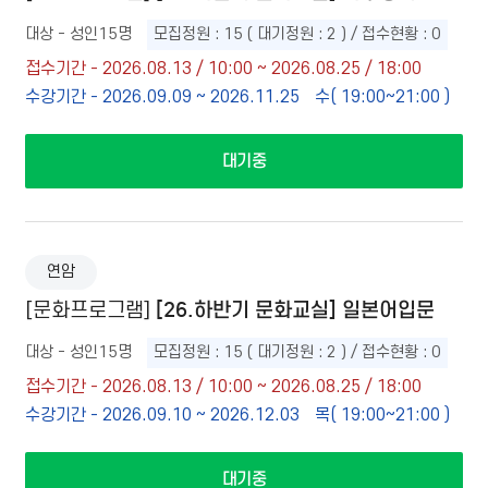
대상 - 성인15명
모집정원 : 15 ( 대기정원 : 2 ) / 접수현황 : 0
접수기간 - 2026.08.13 / 10:00 ~ 2026.08.25 / 18:00
수강기간 - 2026.09.09 ~ 2026.11.25
수( 19:00~21:00 )
대기중
연암
[26.하반기 문화교실] 일본어입문
[문화프로그램]
대상 - 성인15명
모집정원 : 15 ( 대기정원 : 2 ) / 접수현황 : 0
접수기간 - 2026.08.13 / 10:00 ~ 2026.08.25 / 18:00
수강기간 - 2026.09.10 ~ 2026.12.03
목( 19:00~21:00 )
대기중