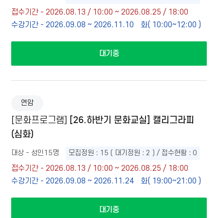
접수기간 - 2026.08.13 / 10:00 ~ 2026.08.25 / 18:00
수강기간 - 2026.09.08 ~ 2026.11.10
화( 10:00~12:00 )
대기중
연암
[26.하반기 문화교실] 캘리그라피
[문화프로그램]
(심화)
대상 - 성인15명
모집정원 : 15 ( 대기정원 : 2 ) / 접수현황 : 0
접수기간 - 2026.08.13 / 10:00 ~ 2026.08.25 / 18:00
수강기간 - 2026.09.08 ~ 2026.11.24
화( 19:00~21:00 )
대기중