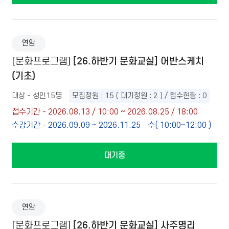
연암
[26.하반기 문화교실] 어반스케치
[문화프로그램]
(기초)
대상 - 성인15명
모집정원 : 15 ( 대기정원 : 2 ) / 접수현황 : 0
접수기간 - 2026.08.13 / 10:00 ~ 2026.08.25 / 18:00
수강기간 - 2026.09.09 ~ 2026.11.25
수( 10:00~12:00 )
대기중
연암
[26.하반기 문화교실] 사주명리
[문화프로그램]