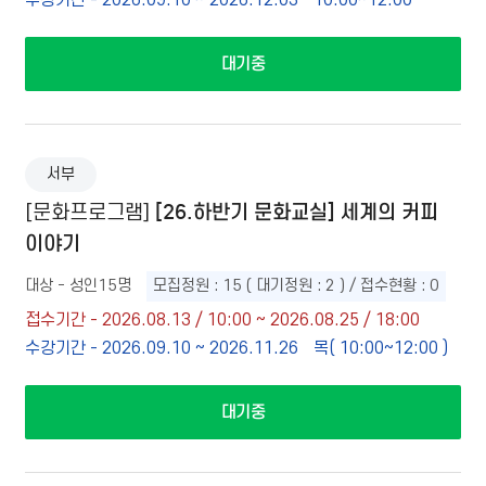
수강기간 - 2026.09.10 ~ 2026.12.03
10:00~12:00
대기중
서부
[26.하반기 문화교실] 세계의 커피
[문화프로그램]
이야기
대상 - 성인15명
모집정원 : 15 ( 대기정원 : 2 ) / 접수현황 : 0
접수기간 - 2026.08.13 / 10:00 ~ 2026.08.25 / 18:00
수강기간 - 2026.09.10 ~ 2026.11.26
목( 10:00~12:00 )
대기중