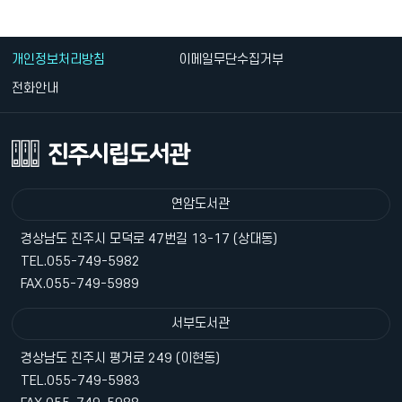
개인정보처리방침
이메일무단수집거부
전화안내
연암도서관
경상남도 진주시 모덕로 47번길 13-17 (상대동)
TEL.055-749-5982
FAX.055-749-5989
서부도서관
경상남도 진주시 평거로 249 (이현동)
TEL.055-749-5983