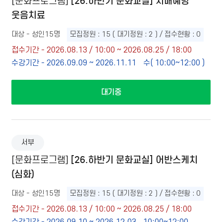
[26.하반기 문화교실] 치매예방
[문화프로그램]
웃음치료
대상 - 성인15명
모집정원 : 15 ( 대기정원 : 2 ) / 접수현황 : 0
접수기간 - 2026.08.13 / 10:00 ~ 2026.08.25 / 18:00
수강기간 - 2026.09.09 ~ 2026.11.11
수( 10:00~12:00 )
대기중
서부
[26.하반기 문화교실] 어반스케치
[문화프로그램]
(심화)
대상 - 성인15명
모집정원 : 15 ( 대기정원 : 2 ) / 접수현황 : 0
접수기간 - 2026.08.13 / 10:00 ~ 2026.08.25 / 18:00