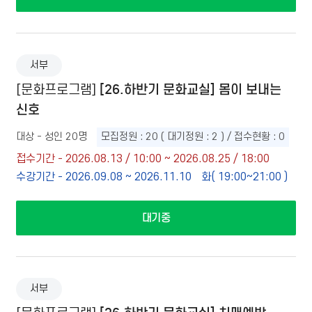
서부
[26.하반기 문화교실] 몸이 보내는
[문화프로그램]
신호
대상 - 성인 20명
모집정원 : 20 ( 대기정원 : 2 ) / 접수현황 : 0
접수기간 - 2026.08.13 / 10:00 ~ 2026.08.25 / 18:00
수강기간 - 2026.09.08 ~ 2026.11.10
화( 19:00~21:00 )
대기중
서부