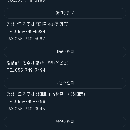
FAX.055-749-5988
어린이전문
경상남도 진주시 평거로 46 (평거동)
TEL.055-749-5984
FAX.055-749-5987
비봉어린이
경상남도 진주시 향교로 86 (옥봉동)
TEL.055-749-7494
도동어린이
경상남도 진주시 상대로 119번길 17 (하대동)
TEL.055-749-7496
FAX.055-749-0945
혁신어린이