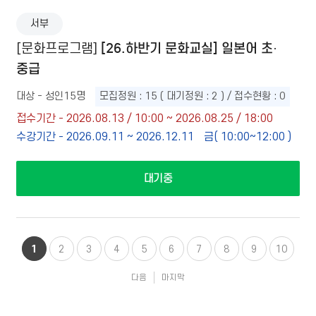
서부
[26.하반기 문화교실] 일본어 초·
[문화프로그램]
중급
대상 - 성인15명
모집정원 : 15 ( 대기정원 : 2 ) / 접수현황 : 0
접수기간 - 2026.08.13 / 10:00 ~ 2026.08.25 / 18:00
수강기간 - 2026.09.11 ~ 2026.12.11
금( 10:00~12:00 )
대기중
1
2
3
4
5
6
7
8
9
10
다음
마지막