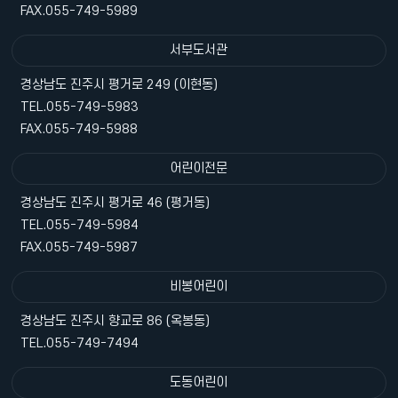
FAX.055-749-5989
서부도서관
경상남도 진주시 평거로 249 (이현동)
TEL.055-749-5983
FAX.055-749-5988
어린이전문
경상남도 진주시 평거로 46 (평거동)
TEL.055-749-5984
FAX.055-749-5987
비봉어린이
경상남도 진주시 향교로 86 (옥봉동)
TEL.055-749-7494
도동어린이